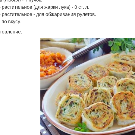
растительное (для жарки лука) - 3 ст. л.
 растительное - для обжаривания рулетов.
 по вкусу.
товление: