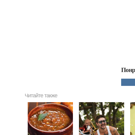
Понр
Читайте также