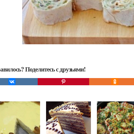
авилось? Поделитесь с друзьями!