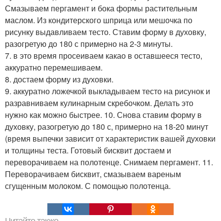
Смазываем пергамент и бока формы растительным
маслом. Из кондитерского шприца или мешочка по
рисунку выдавливаем тесто. Ставим форму в духовку,
разогретую до 180 с примерно на 2-3 минуты.
7. в это время просеиваем какао в оставшееся тесто,
аккуратно перемешиваем.
8. достаем форму из духовки.
9. аккуратно ложечкой выкладываем тесто на рисунок и
разравниваем кулинарным скребочком. Делать это
нужно как можно быстрее. 10. Снова ставим форму в
духовку, разогретую до 180 с, примерно на 18-20 минут
(время выпечки зависит от характеристик вашей духовки
и толщины теста. Готовый бисквит достаем и
переворачиваем на полотенце. Снимаем пергамент. 11.
Переворачиваем бисквит, смазываем вареным
сгущенным молоком. С помощью полотенца.
Читайте также