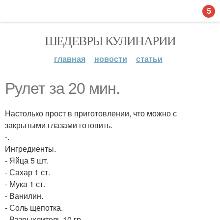
5
ШЕДЕВРЫ КУЛИНАРИИ
главная
новости
статьи
Рулет за 20 мин.
Настолько прост в приготовлении, что можно с
закрытыми глазами готовить.
-.
Ингредиенты.
- Яйца 5 шт.
- Сахар 1 ст.
- Мука 1 ст.
- Ванилин.
- Соль щепотка.
- Разрыхлитель 10 гр.