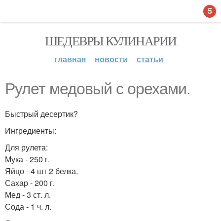
5
ШЕДЕВРЫ КУЛИНАРИИ
главная
новости
статьи
Рулет медовый с орехами.
Быстрый десертик?
Ингредиенты:
Для рулета:
Мука - 250 г.
Яйцо - 4 шт 2 белка.
Сахар - 200 г.
Мед - 3 ст. л.
Сода - 1 ч. л.