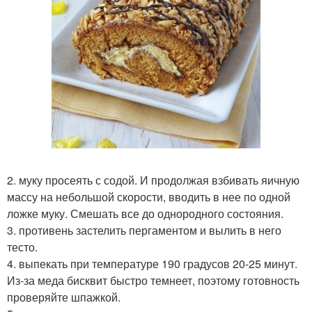
2. муку просеять с содой. И продолжая взбивать яичную
массу на небольшой скорости, вводить в нее по одной
ложке муку. Смешать все до однородного состояния.
3. противень застелить пергаментом и вылить в него
тесто.
4. выпекать при температуре 190 градусов 20-25 минут.
Из-за меда бисквит быстро темнеет, поэтому готовность
проверяйте шпажкой.