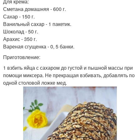
Для крема:
Сметана домашняя - 600 г.
Сахар - 150 г.
Ванильный сахар - 1 пакетик.
Шоколад - 50 г.
Арахис - 350 г.
Вареная сгущенка - 0, 5 банки.
Приготовление:
1 взбить яйца с сахаром до густой и пышной массы при
помощи миксера. Не прекращая взбивать, добавлять по
одной столовой ложке мед.