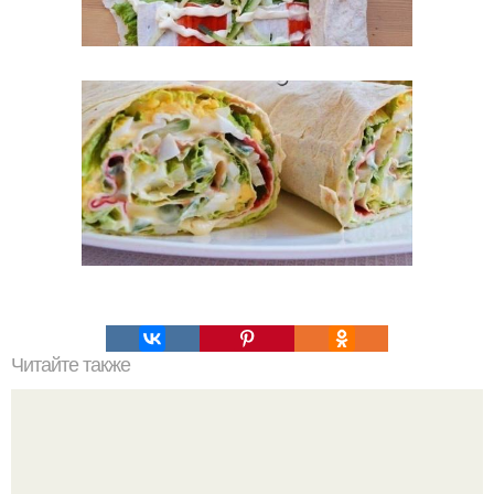
Читайте также