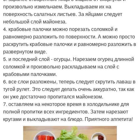
произвольно измельчаем. Выкладываем их на
поверхность салатных листьев. За яйцами следует
небольшой слой майонеза.
4. крабовые палочки можно порезать соломкой и
равномерно разложить по поверхности. А можно просто
раскрутить крабовые палочки и равномерно разложить в
развернутом виде.
5. и последний слой - огурцы. Нарезаем огурец длинной
соломкой и произвольно раскладываем на слой с
крабовыми палочками.
6. все слои разложены, теперь следует скрутить лаваш в
тугой рулет. Это следует делать очень аккуратно, так как
он уже достаточно пропитался майонезом.
7. оставляем на некоторое время в холодильнике для
полной пропитки всех ингредиентов. Затем нарезают
кругами и выкладывают на блюдо. Приятного аппетита!