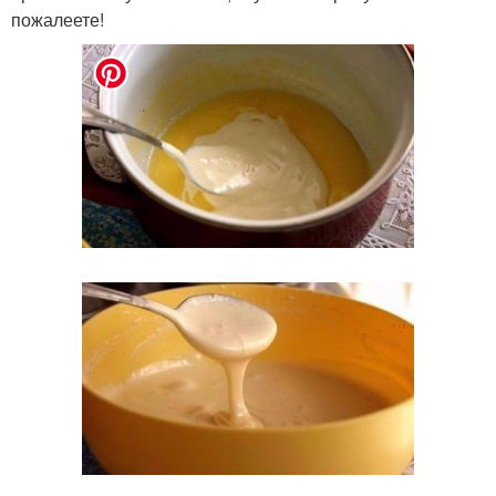
пожалеете!