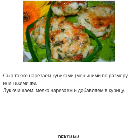
Сыр также нарезаем кубиками (меньшими по размеру
или такими же.
Лук очищаем, мелко нарезаем и добавляем в курицу.