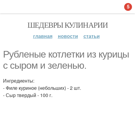
5
ШЕДЕВРЫ КУЛИНАРИИ
главная
новости
статьи
Рубленые котлетки из курицы
с сыром и зеленью.
Ингредиенты:
- Филе куриное (небольших) - 2 шт.
- Сыр твердый - 100 г.