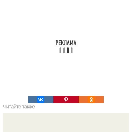
Читайте также