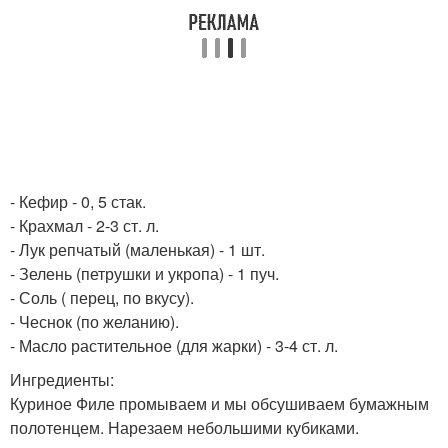
- Кефир - 0, 5 стак.
- Крахмал - 2-3 ст. л.
- Лук репчатый (маленькая) - 1 шт.
- Зелень (петрушки и укропа) - 1 пуч.
- Соль ( перец, по вкусу).
- Чеснок (по желанию).
- Масло растительное (для жарки) - 3-4 ст. л.
Ингредиенты:
Куриное Филе промываем и мы обсушиваем бумажным
полотенцем. Нарезаем небольшими кубиками.