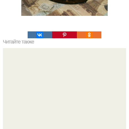
Читайте также
Торт со сгущенкой на СКОВОРОДЕ.