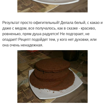
Результат просто офигительный! Делала белый, с какао и
даже с медом, все получалось, как в сказке - красиво,
ровненько, прям душа радуется! Не подгорает, не
опадает! Рецепт подойдет тем, у кого нет духовки, или
она очень ненадежная.