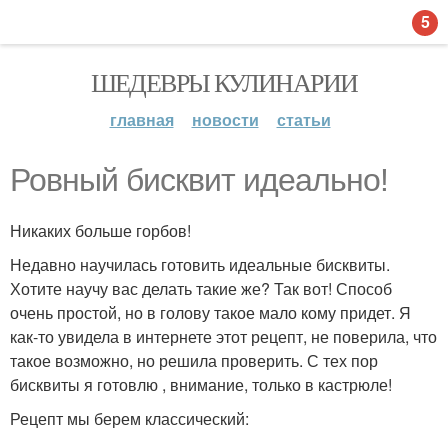
5
ШЕДЕВРЫ КУЛИНАРИИ
главная
новости
статьи
Ровный бисквит идеально!
Никаких больше горбов!
Недавно научилась готовить идеальные бисквиты.
Хотите научу вас делать такие же? Так вот! Способ
очень простой, но в голову такое мало кому придет. Я
как-то увидела в интернете этот рецепт, не поверила, что
такое возможно, но решила проверить. С тех пор
бисквиты я готовлю , внимание, только в кастрюле!
Рецепт мы берем классический: