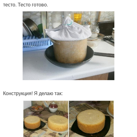
тесто. Тесто готово.
Конструкция! Я делаю так: