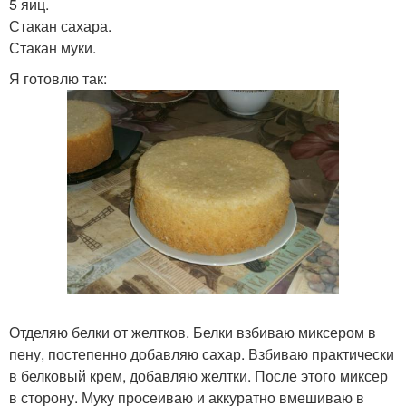
5 яиц.
Стакан сахара.
Стакан муки.
Я готовлю так:
Отделяю белки от желтков. Белки взбиваю миксером в
пену, постепенно добавляю сахар. Взбиваю практически
в белковый крем, добавляю желтки. После этого миксер
в сторону. Муку просеиваю и аккуратно вмешиваю в