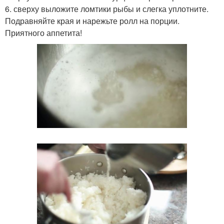
6. сверху выложите ломтики рыбы и слегка уплотните.
Подравняйте края и нарежьте ролл на порции.
Приятного аппетита!