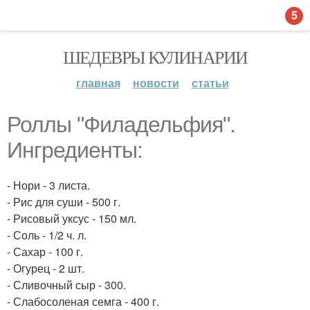
5
ШЕДЕВРЫ КУЛИНАРИИ
главная
новости
статьи
Роллы "Филадельфия".
Ингредиенты:
- Нори - 3 листа.
- Рис для суши - 500 г.
- Рисовый уксус - 150 мл.
- Соль - 1/2 ч. л.
- Сахар - 100 г.
- Огурец - 2 шт.
- Сливочный сыр - 300.
- Слабосоленая семга - 400 г.