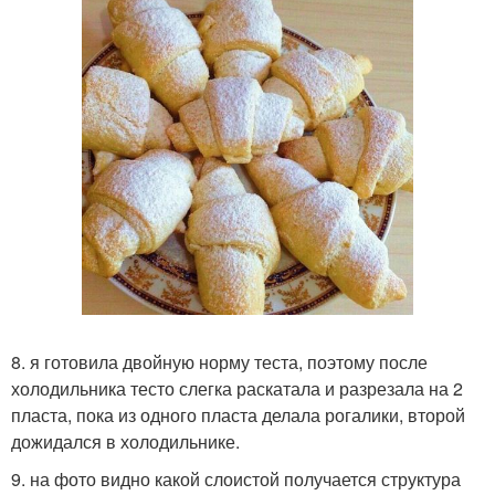
8. я готовила двойную норму теста, поэтому после
холодильника тесто слегка раскатала и разрезала на 2
пласта, пока из одного пласта делала рогалики, второй
дожидался в холодильнике.
9. на фото видно какой слоистой получается структура