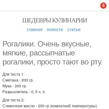
5
ШЕДЕВРЫ КУЛИНАРИИ
главная
новости
статьи
Рогалики. Очень вкусные,
мягкие, рассыпчатые
рогалики, просто тают во рту.
Для теста 1:
Сметана - 200 гр.
Мука - 300 гр.
Разрыхлитель - 0, 5 ч. л.
Для теста 2:
Сливочное масло - 200 гр (комнатной температуры).