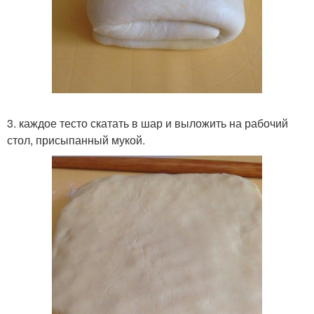
3. каждое тесто скатать в шар и выложить на рабочий
стол, присыпанный мукой.