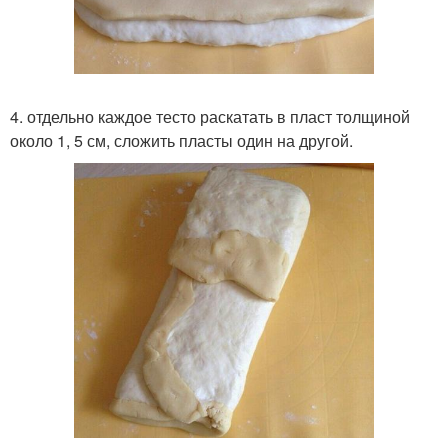
4. отдельно каждое тесто раскатать в пласт толщиной
около 1, 5 см, сложить пласты один на другой.