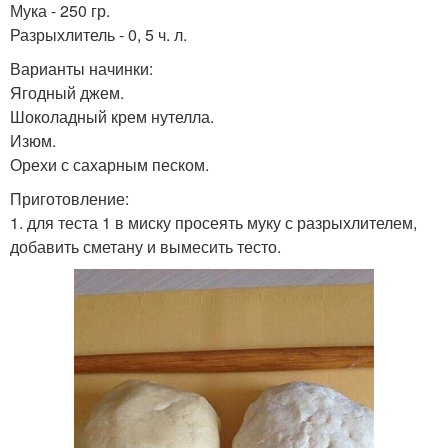
Мука - 250 гр.
Разрыхлитель - 0, 5 ч. л.
Варианты начинки:
Ягодный джем.
Шоколадный крем нутелла.
Изюм.
Орехи с сахарным песком.
Приготовление:
1. для теста 1 в миску просеять муку с разрыхлителем,
добавить сметану и вымесить тесто.