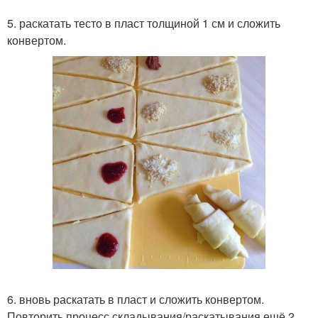
5. раскатать тесто в пласт толщиной 1 см и сложить
конвертом.
6. вновь раскатать в пласт и сложить конвертом.
Повторить процесс складывания/раскатывания ещё 2