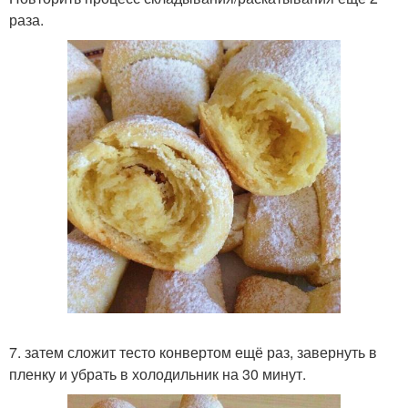
раза.
7. затем сложит тесто конвертом ещё раз, завернуть в
пленку и убрать в холодильник на 30 минут.