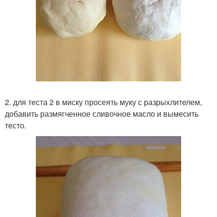
2. для теста 2 в миску просеять муку с разрыхлителем,
добавить размягченное сливочное масло и вымесить
тесто.