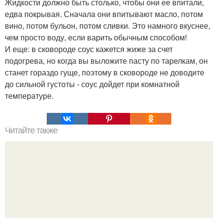
Жидкости должно быть столько, чтобы они ее впитали,
едва покрывая. Сначала они впитывают масло, потом
вино, потом бульон, потом сливки. Это намного вкуснее,
чем просто воду, если варить обычным способом!
И еще: в сковороде соус кажется жиже за счет
подогрева, но когда вы выложите пасту по тарелкам, он
станет гораздо гуще, поэтому в сковороде не доводите
до сильной густоты - соус дойдет при комнатной
температуре.
Читайте также