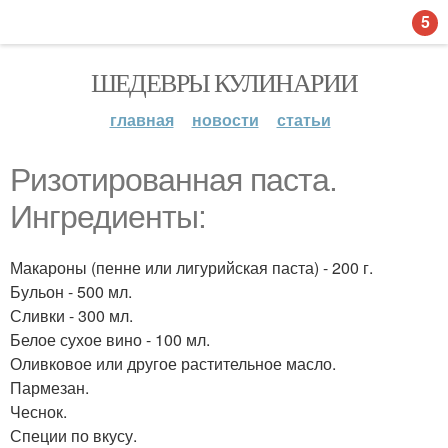
5
ШЕДЕВРЫ КУЛИНАРИИ
главная
новости
статьи
Ризотированная паста.
Ингредиенты:
Макароны (пенне или лигурийская паста) - 200 г.
Бульон - 500 мл.
Сливки - 300 мл.
Белое сухое вино - 100 мл.
Оливковое или другое растительное масло.
Пармезан.
Чеснок.
Специи по вкусу.