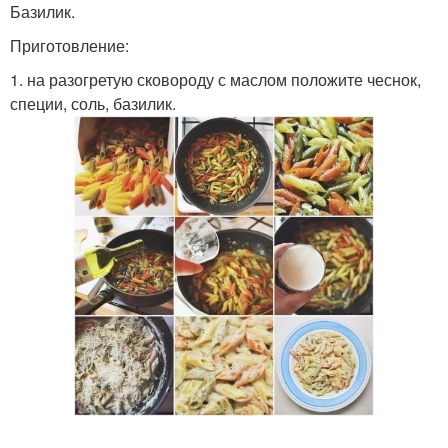
Базилик.
Приготовление:
1. на разогретую сковороду с маслом положите чеснок,
специи, соль, базилик.