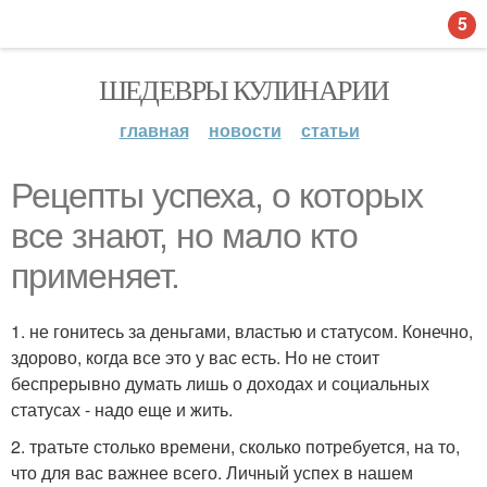
5
ШЕДЕВРЫ КУЛИНАРИИ
главная
новости
статьи
Рецепты успеха, о которых
все знают, но мало кто
применяет.
1. не гонитесь за деньгами, властью и статусом. Конечно,
здорово, когда все это у вас есть. Но не стоит
беспрерывно думать лишь о доходах и социальных
статусах - надо еще и жить.
2. тратьте столько времени, сколько потребуется, на то,
что для вас важнее всего. Личный успех в нашем