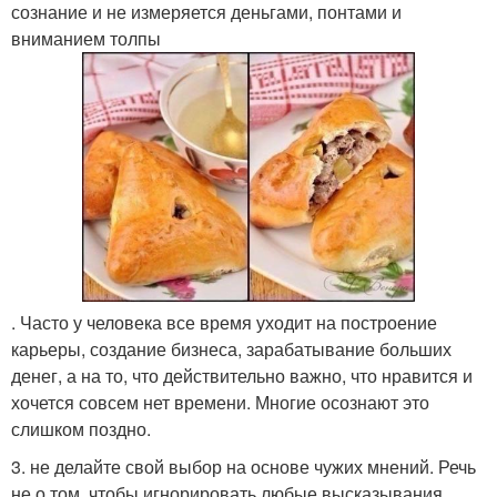
сознание и не измеряется деньгами, понтами и
вниманием толпы
. Часто у человека все время уходит на построение
карьеры, создание бизнеса, зарабатывание больших
денег, а на то, что действительно важно, что нравится и
хочется совсем нет времени. Многие осознают это
слишком поздно.
3. не делайте свой выбор на основе чужих мнений. Речь
не о том, чтобы игнорировать любые высказывания