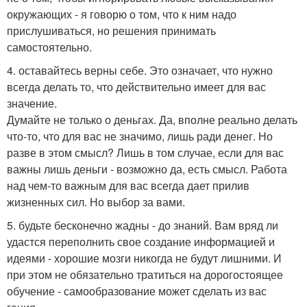
окружающих - я говорю о том, что к ним надо
прислушиваться, но решения принимать
самостоятельно.
4. оставайтесь верны себе. Это означает, что нужно
всегда делать то, что действительно имеет для вас
значение.
Думайте не только о деньгах. Да, вполне реально делать
что-то, что для вас не значимо, лишь ради денег. Но
разве в этом смысл? Лишь в том случае, если для вас
важны лишь деньги - возможно да, есть смысл. Работа
над чем-то важным для вас всегда дает прилив
жизненных сил. Но выбор за вами.
5. будьте бесконечно жадны - до знаний. Вам вряд ли
удастся переполнить свое создание информацией и
идеями - хорошие мозги никогда не будут лишними. И
при этом не обязательно тратиться на дорогостоящее
обучение - самообразование может сделать из вас