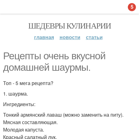
5
ШЕДЕВРЫ КУЛИНАРИИ
главная
новости
статьи
Рецепты очень вкусной
домашней шаурмы.
Топ - 5 мега рецепта?
1. шаурма.
Ингредиенты:
Тонкий армянский лаваш (можно заменить на питу).
Мясная составляющая.
Молодая капуста.
Красный салатный лук.