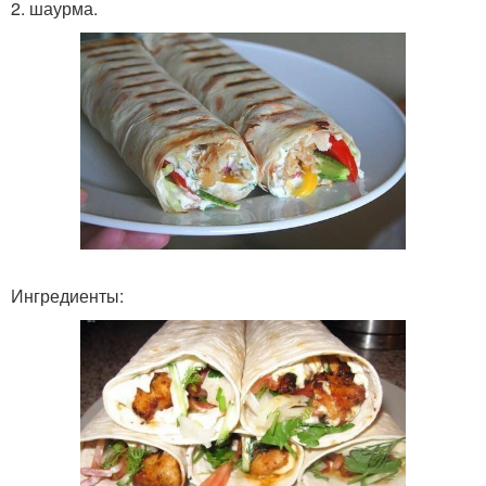
2. шаурма.
Ингредиенты: