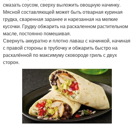
смазать соусом, сверху выложить овощную начинку.
Мясной составляющей может быть отварная куриная
грудка, сваренная заранее и нарезанная на мелкие
кусочки. Грудку обжарить на раскаленном растительном
масле, постоянно помешивая.
Свернуть аккуратно и плотно лаваш с начинкой, начиная
с правой стороны в трубочку и обжарить быстро на
раскалённой по максимуму сковороде гриль с двух
сторон.