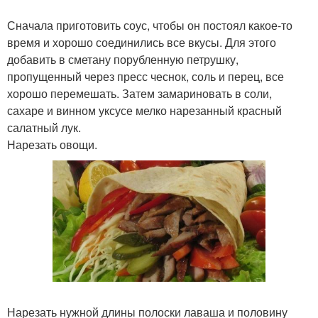
Сначала приготовить соус, чтобы он постоял какое-то
время и хорошо соединились все вкусы. Для этого
добавить в сметану порубленную петрушку,
пропущенный через пресс чеснок, соль и перец, все
хорошо перемешать. Затем замариновать в соли,
сахаре и винном уксусе мелко нарезанный красный
салатный лук.
Нарезать овощи.
Нарезать нужной длины полоски лаваша и половину