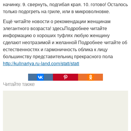
начинку. 9. свернуть, подгибая края. 10. готово! Осталось
только подогреть на гриле, или в микроволновке.
Ещё читайте новости о рекомендации женщинам
элегантного возраста! здесьПодробнее читайте
информацию о хороших туфлях любую женщину
сделают неотразимой и желанной Подробнее читайте об
естественностях и гармоничность облика к лицу
большинству представительниц прекрасного пола
http://kulinariya.ru-land.com/stati/stati
Читайте также