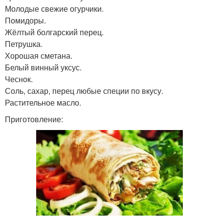
Молодые свежие огурчики.
Помидоры.
Жёлтый болгарский перец.
Петрушка.
Хорошая сметана.
Белый винный уксус.
Чеснок.
Соль, сахар, перец любые специи по вкусу.
Растительное масло.
Приготовление: