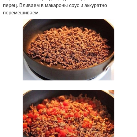
перец. Вливаем в макароны соус и аккуратно
перемешиваем.