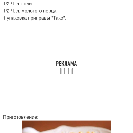
1/2 Ч. л. соли.
1/2 Ч. л. молотого перца.
1 упаковка приправы "Тако".
Приготовление: