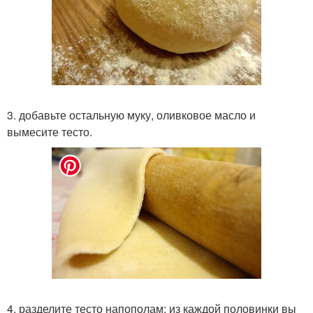
3. добавьте остальную муку, оливковое масло и
вымесите тесто.
4. разделите тесто напополам: из каждой половинки вы