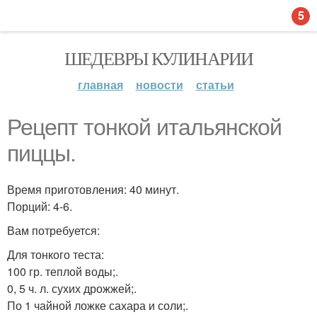
5
ШЕДЕВРЫ КУЛИНАРИИ
главная
новости
статьи
Рецепт тонкой итальянской
пиццы.
Время приготовления: 40 минут.
Порций: 4-6.
Вам потребуется:
Для тонкого теста:
100 гр. теплой воды;.
0, 5 ч. л. сухих дрожжей;.
По 1 чайной ложке сахара и соли;.