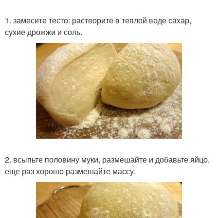
1. замесите тесто: растворите в теплой воде сахар,
сухие дрожжи и соль.
2. всыпьте половину муки, размешайте и добавьте яйцо,
еще раз хорошо размешайте массу.