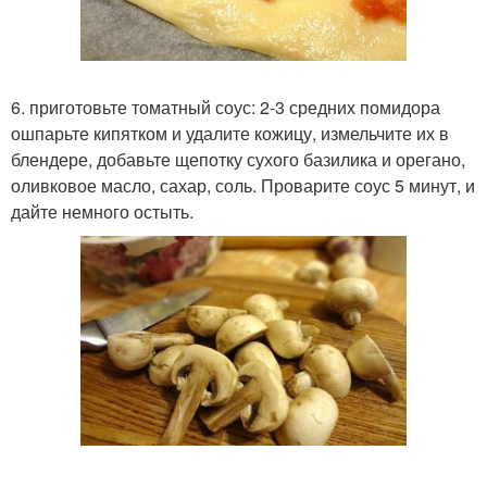
6. приготовьте томатный соус: 2-3 средних помидора
ошпарьте кипятком и удалите кожицу, измельчите их в
блендере, добавьте щепотку сухого базилика и орегано,
оливковое масло, сахар, соль. Проварите соус 5 минут, и
дайте немного остыть.