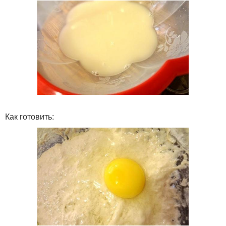
Как готовить: