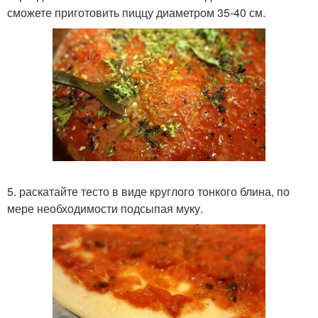
сможете приготовить пиццу диаметром 35-40 см.
5. раскатайте тесто в виде круглого тонкого блина, по
мере необходимости подсыпая муку.