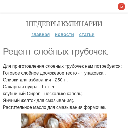
5
ШЕДЕВРЫ КУЛИНАРИИ
главная
новости
статьи
Рецепт слоёных трубочек.
Для приготовления слоеных трубочек нам потребуется:
Готовое слоёное дрожжевое тесто - 1 упаковка;.
Сливки для взбивания - 250 г;.
Сахарная пудра - 1 ст. л.;.
клубничый Сироп - несколько капель;.
Яичный желток для смазывания;.
Растительное масло для смазывания формочек.