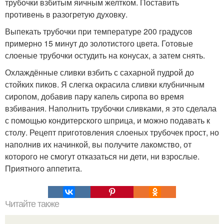
трубочки взбитым яичным желтком. Поставить
противень в разогретую духовку.
Выпекать трубочки при температуре 200 градусов
примерно 15 минут до золотистого цвета. Готовые
слоеные трубочки остудить на конусах, а затем снять.
Охлаждённые сливки взбить с сахарной пудрой до
стойких пиков. Я слегка окрасила сливки клубничным
сиропом, добавив пару капель сиропа во время
взбивания. Наполнить трубочки сливками, я это сделала
с помощью кондитерского шприца, и можно подавать к
столу. Рецепт приготовления слоеных трубочек прост, но
наполнив их начинкой, вы получите лакомство, от
которого не смогут отказаться ни дети, ни взрослые.
Приятного аппетита.
Читайте также