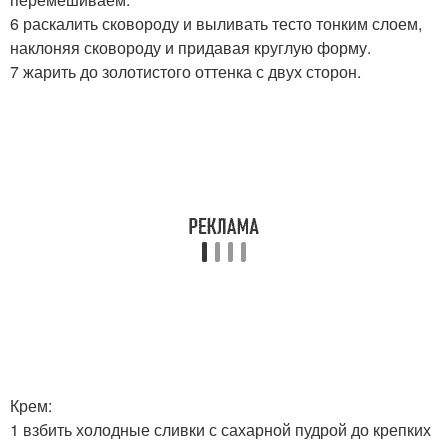
6 раскалить сковороду и выливать тесто тонким слоем,
наклоняя сковороду и придавая круглую форму.
7 жарить до золотистого оттенка с двух сторон.
Крем:
1 взбить холодные сливки с сахарной пудрой до крепких