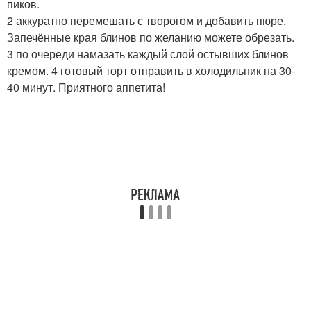
пиков.
2 аккуратно перемешать с творогом и добавить пюре.
Запечённые края блинов по желанию можете обрезать.
3 по очереди намазать каждый слой остывших блинов
кремом. 4 готовый торт отправить в холодильник на 30-
40 минут. Приятного аппетита!