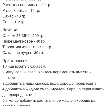
Растительное масло - 32 гр.
Разрыхлитель - 14 гр.
Сахар - 40 гр.
Соль - 1-2 гр.
Начинка:
Сливки 33-35% - 200 гр.
Пюре малиновое - 40 гр.
Творог мягкий 5-9% - 250 гр.
Сахарная пудра - 30 гр.
Приготовление:
1 яйца взбить с сахаром.
2 муку, соль и разрыхлитель перемешать вместе и
просеять.
3 добавить в яйца молоко, воду, хорошо перемешать.
4 добавить в жидкую смесь мучную. Хорошо перемешать
до однородности.
5 в конце добавить растительное масло и хорошо мы
перемешиваем.