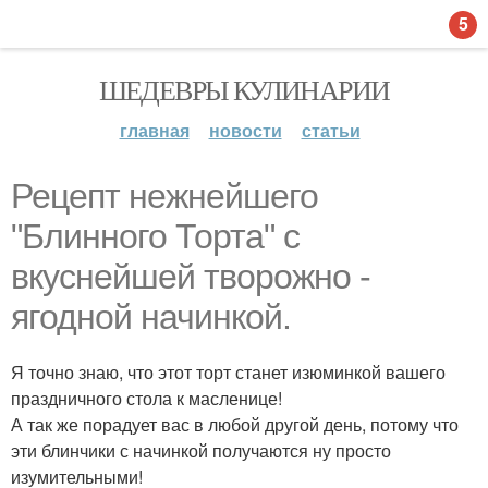
5
ШЕДЕВРЫ КУЛИНАРИИ
главная
новости
статьи
Рецепт нежнейшего
"Блинного Торта" с
вкуснейшей творожно -
ягодной начинкой.
Я точно знаю, что этот торт станет изюминкой вашего
праздничного стола к масленице!
А так же порадует вас в любой другой день, потому что
эти блинчики с начинкой получаются ну просто
изумительными!