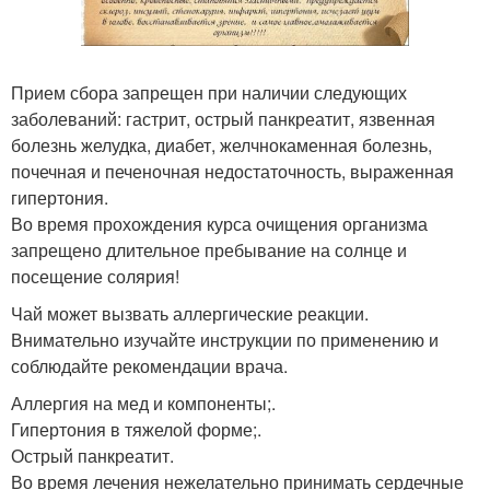
Прием сбора запрещен при наличии следующих
заболеваний: гастрит, острый панкреатит, язвенная
болезнь желудка, диабет, желчнокаменная болезнь,
почечная и печеночная недостаточность, выраженная
гипертония.
Во время прохождения курса очищения организма
запрещено длительное пребывание на солнце и
посещение солярия!
Чай может вызвать аллергические реакции.
Внимательно изучайте инструкции по применению и
соблюдайте рекомендации врача.
Аллергия на мед и компоненты;.
Гипертония в тяжелой форме;.
Острый панкреатит.
Во время лечения нежелательно принимать сердечные