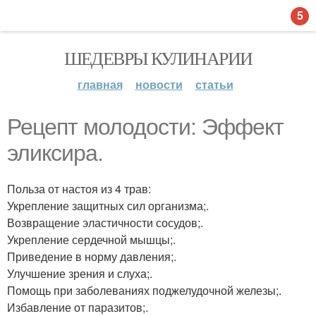
5
ШЕДЕВРЫ КУЛИНАРИИ
главная
новости
статьи
Рецепт молодости: Эффект
эликсира.
Польза от настоя из 4 трав:
Укрепление защитных сил организма;.
Возвращение эластичности сосудов;.
Укрепление сердечной мышцы;.
Приведение в норму давления;.
Улучшение зрения и слуха;.
Помощь при заболеваниях поджелудочной железы;.
Избавление от паразитов;.