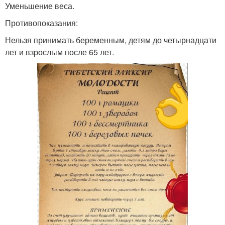
Уменьшение веса.
Противопоказания:
Нельзя принимать беременным, детям до четырнадцати
лет и взрослым после 65 лет.