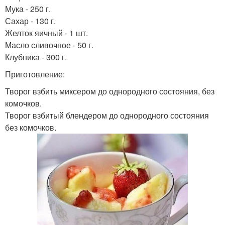
Мука - 250 г.
Сахар - 130 г.
Желток яичный - 1 шт.
Масло сливочное - 50 г.
Клубника - 300 г.
Приготовление:
Творог взбить миксером до однородного состояния, без
комочков.
Творог взбитый блендером до однородного состояния
без комочков.