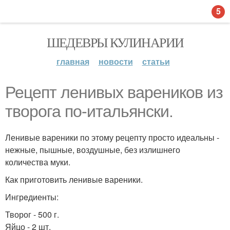
5
ШЕДЕВРЫ КУЛИНАРИИ
главная
новости
статьи
Рецепт ленивых вареников из
творога по-итальянски.
Ленивые вареники по этому рецепту просто идеальны -
нежные, пышные, воздушные, без излишнего
количества муки.
Как приготовить ленивые вареники.
Ингрeдиенты:
Творог - 500 г.
Яйцо - 2 шт.