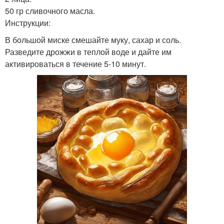
50 гр сливочного масла.
Инструкции:
В большой миске смешайте муку, сахар и соль.
Разведите дрожжи в теплой воде и дайте им
активироваться в течение 5-10 минут.