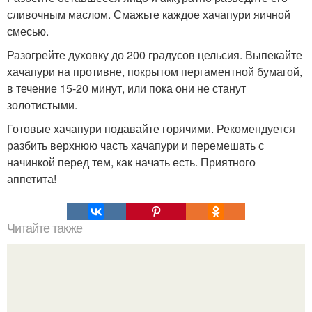
сливочным маслом. Смажьте каждое хачапури яичной
смесью.
Разогрейте духовку до 200 градусов цельсия. Выпекайте
хачапури на противне, покрытом пергаментной бумагой,
в течение 15-20 минут, или пока они не станут
золотистыми.
Готовые хачапури подавайте горячими. Рекомендуется
разбить верхнюю часть хачапури и перемешать с
начинкой перед тем, как начать есть. Приятного
аппетита!
Читайте также