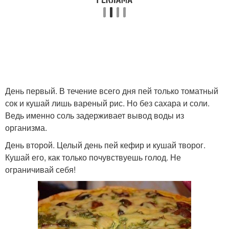
День первый. В течение всего дня пей только томатный
сок и кушай лишь вареный рис. Но без сахара и соли.
Ведь именно соль задерживает вывод воды из
организма.
День второй. Целый день пей кефир и кушай творог.
Кушай его, как только почувствуешь голод. Не
ограничивай себя!