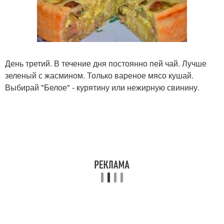
День третий. В течение дня постоянно пей чай. Лучше
зеленый с жасмином. Только вареное мясо кушай.
Выбирай "Белое" - курятину или нежирную свинину.