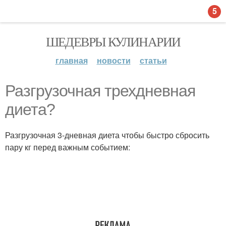
5
ШЕДЕВРЫ КУЛИНАРИИ
главная
новости
статьи
Разгрузочная трехдневная
диета?
Разгрузочная 3-дневная диета чтобы быстро сбросить
пару кг перед важным событием: