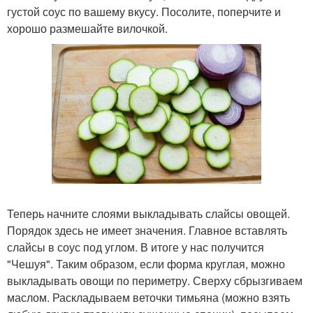
густой соус по вашему вкусу. Посолите, поперчите и
хорошо размешайте вилочкой.
Теперь начните слоями выкладывать слайсы овощей.
Порядок здесь не имеет значения. Главное вставлять
слайсы в соус под углом. В итоге у нас получится
"Чешуя". Таким образом, если форма круглая, можно
выкладывать овощи по периметру. Сверху сбрызгиваем
маслом. Раскладываем веточки тимьяна (можно взять