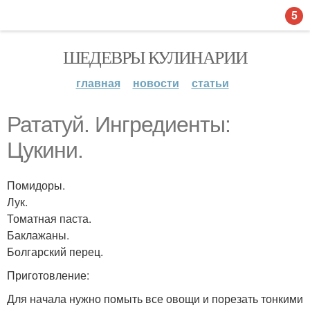
5
ШЕДЕВРЫ КУЛИНАРИИ
главная
новости
статьи
Рататуй. Ингредиенты:
Цукини.
Помидоры.
Лук.
Томатная паста.
Баклажаны.
Болгарский перец.
Приготовление:
Для начала нужно помыть все овощи и порезать тонкими