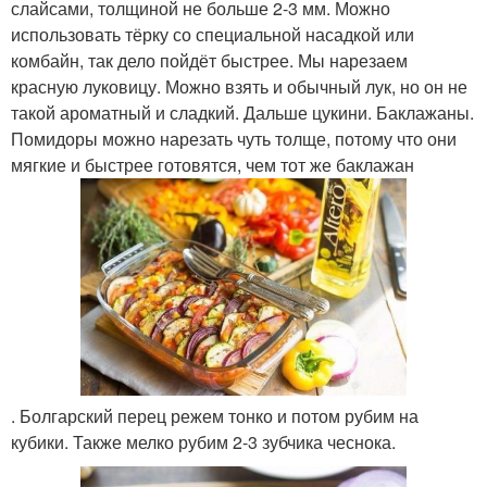
слайсами, толщиной не больше 2-3 мм. Можно
использовать тёрку со специальной насадкой или
комбайн, так дело пойдёт быстрее. Мы нарезаем
красную луковицу. Можно взять и обычный лук, но он не
такой ароматный и сладкий. Дальше цукини. Баклажаны.
Помидоры можно нарезать чуть толще, потому что они
мягкие и быстрее готовятся, чем тот же баклажан
. Болгарский перец режем тонко и потом рубим на
кубики. Также мелко рубим 2-3 зубчика чеснока.