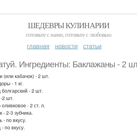
ШЕДЕВРЫ КУЛИНАРИИ
готовьте с нами, готовьте с любовью
главная
новости
статьи
атуй. Ингредиенты: Баклажаны - 2 шт
 (или кабачок) - 2 шт.
оры - 1 кг.
 болгарский - 2 шт.
1-2 шт.
оливковое - 2 ст. л.
 - 2-3 зубчика.
 - по вкусу.
- по вкусу.