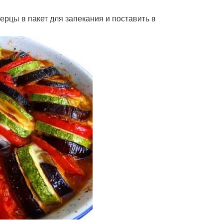
ерцы в пакет для запекания и поставить в