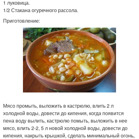
1 луковица.
1/2 Стакана огуречного рассола.
Приготовление:
Мясо промыть, выложить в кастрюлю, влить 2 л
холодной воды, довести до кипения, когда появится
пена воду вылить, кастрюлю помыть, выложить в нее
мясо, влить 2-2, 5 л новой холодной воды, довести до
кипения, накрыть крышкой, сделать минимальный огонь,