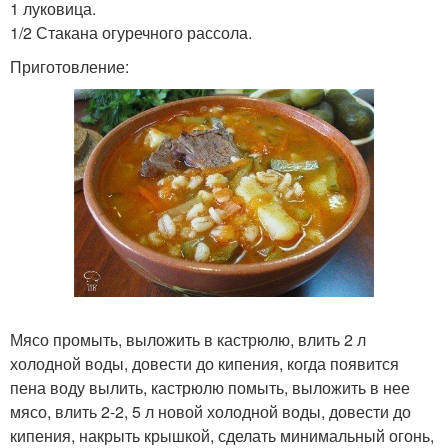
1 луковица.
1/2 Стакана огуречного рассола.
Приготовление:
Мясо промыть, выложить в кастрюлю, влить 2 л
холодной воды, довести до кипения, когда появится
пена воду вылить, кастрюлю помыть, выложить в нее
мясо, влить 2-2, 5 л новой холодной воды, довести до
кипения, накрыть крышкой, сделать минимальный огонь,