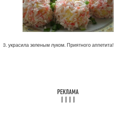
3. украсила зеленым луком. Приятного аппетита!