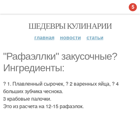
5
ШЕДЕВРЫ КУЛИНАРИИ
главная
новости
статьи
"Рафаэллки" закусочные?
Ингредиенты:
? 1. Плавленный сырочек, ? 2 варенных яйца, ? 4
больших зубчика чеснока.
3 крабовые палочки.
Это из расчета на 12-15 рафаэлок.