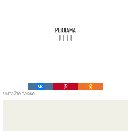
Читайте также