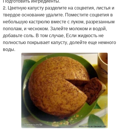
Подготовить ингредиенты.
2. Цветную капусту разделите на соцветия, листья и
твердое основание удалите. Поместите соцветия в
небольшую кастрюлю вместе с луком, разрезанным
пополам, и чесноком. Залейте молоком и водой,
добавьте соль. В том случае, Если жидкость не
полностью покрывает капусту, долейте еще немного
воды.