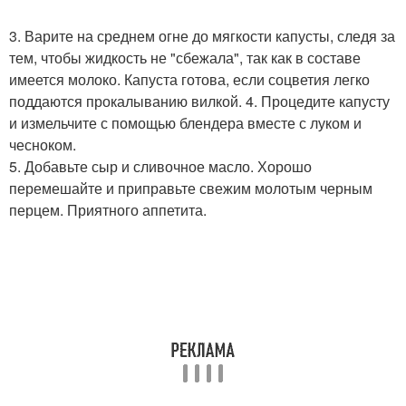
3. Варите на среднем огне до мягкости капусты, следя за
тем, чтобы жидкость не "сбежала", так как в составе
имеется молоко. Капуста готова, если соцветия легко
поддаются прокалыванию вилкой. 4. Процедите капусту
и измельчите с помощью блендера вместе с луком и
чесноком.
5. Добавьте сыр и сливочное масло. Хорошо
перемешайте и приправьте свежим молотым черным
перцем. Приятного аппетита.