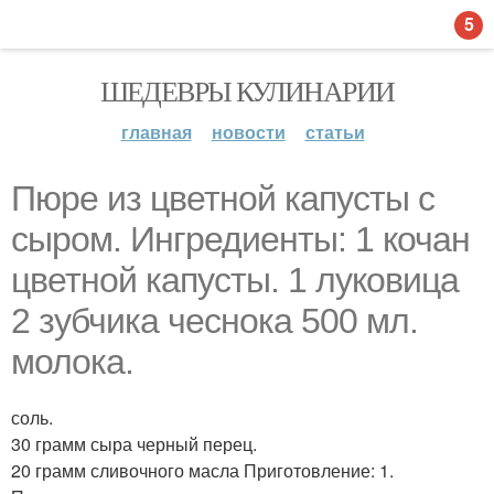
5
ШЕДЕВРЫ КУЛИНАРИИ
главная
новости
статьи
Пюре из цветной капусты с
сыром. Ингредиенты: 1 кочан
цветной капусты. 1 луковица
2 зубчика чеснока 500 мл.
молока.
соль.
30 грамм сыра черный перец.
20 грамм сливочного масла Приготовление: 1.