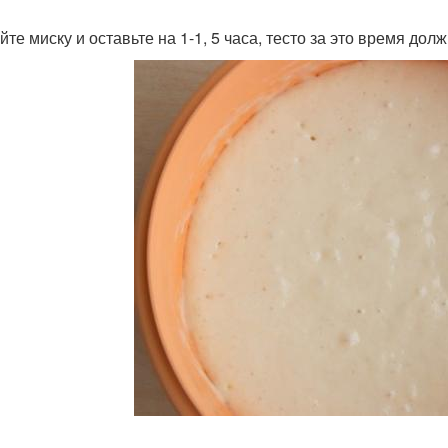
йте миску и оставьте на 1-1, 5 часа, тесто за это время дол