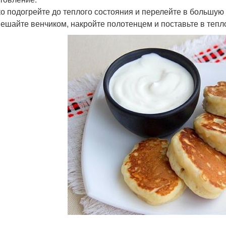
о подогрейте до теплого состояния и перелейте в большую 
ешайте венчиком, накройте полотенцем и поставьте в тепло