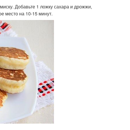
миску. Добавьте 1 ложку сахара и дрожжи,
е место на 10-15 минут.