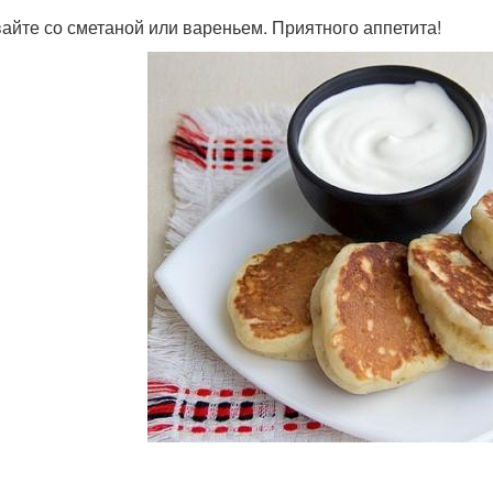
айте со сметаной или вареньем. Приятного аппетита!