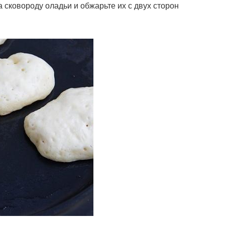
 сковороду оладьи и обжарьте их с двух сторон