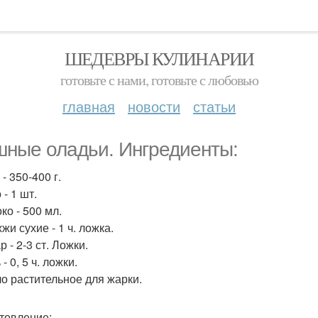
ШЕДЕВРЫ КУЛИНАРИИ
готовьте с нами, готовьте с любовью
главная
новости
статьи
ные оладьи. Ингредиенты:
 - 350-400 г.
 - 1 шт.
ко - 500 мл.
жи сухие - 1 ч. ложка.
р - 2-3 ст. Ложки.
 - 0, 5 ч. ложки.
ло растительное для жарки.
товление: