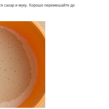
ся сахар и муку. Хорошо перемешайте до