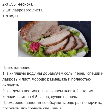
2-3 Зуб. Чеснока.
2 шт. лаврового листа.
1 л воды.
Приготовление:
1. в кипящую воду мы добавляем соль, перец, специи и
лавровый лист. Хорошо размешать и полностью
охладить.
2. кладем в нее мясо, накрываем пленкой, ставим в
холодильник на 4-5 часов, лучше на ночь.
Промаринованное мясо обсушить, еще раз поперчить,
посолить, приправить специями.