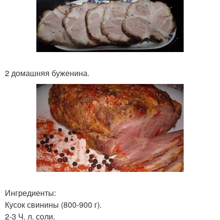
2 домашняя буженина.
Ингредиенты:
Кусок свинины (800-900 г).
2-3 Ч. л. соли.