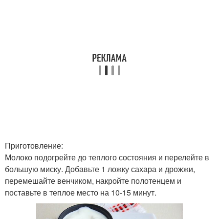
Приготовление:
Молоко подогрейте до теплого состояния и перелейте в
большую миску. Добавьте 1 ложку сахара и дрожжи,
перемешайте венчиком, накройте полотенцем и
поставьте в теплое место на 10-15 минут.