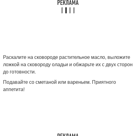
Раскалите на сковороде растительное масло, выложите
ложкой на сковороду оладьи и обжарьте их с двух сторон
до готовности.
Подавайте со сметаной или вареньем. Приятного
аппетита!