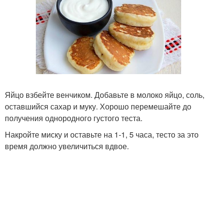
Яйцо взбейте венчиком. Добавьте в молоко яйцо, соль,
оставшийся сахар и муку. Хорошо перемешайте до
получения однородного густого теста.
Накройте миску и оставьте на 1-1, 5 часа, тесто за это
время должно увеличиться вдвое.