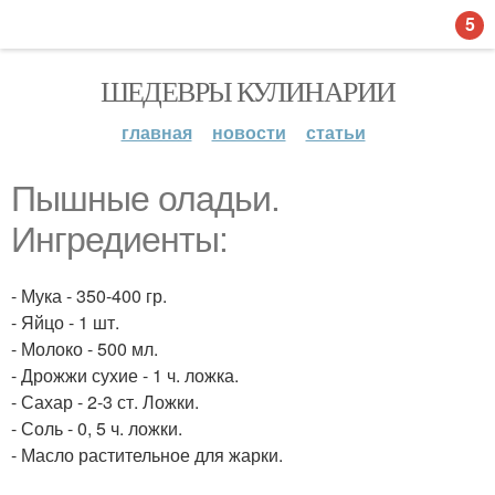
5
ШЕДЕВРЫ КУЛИНАРИИ
главная
новости
статьи
Пышные оладьи.
Ингредиенты:
- Мука - 350-400 гр.
- Яйцо - 1 шт.
- Молоко - 500 мл.
- Дрожжи сухие - 1 ч. ложка.
- Сахар - 2-3 ст. Ложки.
- Соль - 0, 5 ч. ложки.
- Масло растительное для жарки.