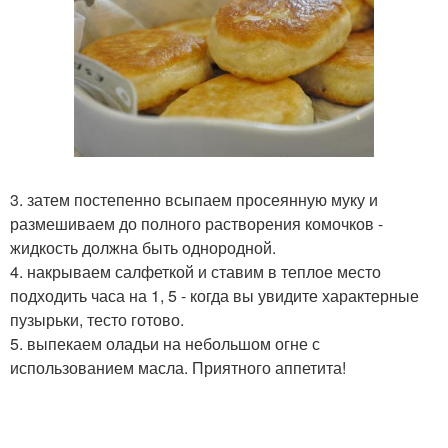
3. затем постепенно всыпаем просеянную муку и
размешиваем до полного растворения комочков -
жидкость должна быть однородной.
4. накрываем салфеткой и ставим в теплое место
подходить часа на 1, 5 - когда вы увидите характерные
пузырьки, тесто готово.
5. выпекаем оладьи на небольшом огне с
использованием масла. Приятного аппетита!