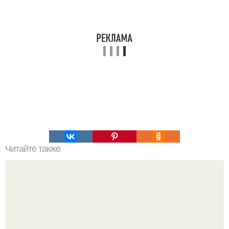
Читайте также