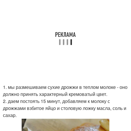
1. мы размешиваем сухие дрожжи в теплом молоке - оно
должно принять характерный кремоватый цвет.
2. даем постоять 15 минут, добавляем к молоку с
дрожжами взбитое яйцо и столовую ложку масла, соль и
сахар.