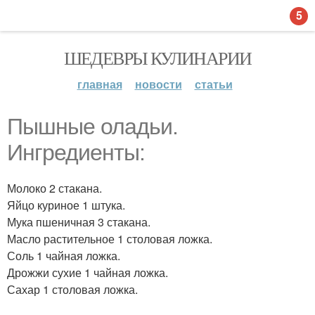
5
ШЕДЕВРЫ КУЛИНАРИИ
главная
новости
статьи
Пышные оладьи.
Ингредиенты:
Молоко 2 стакана.
Яйцо куриное 1 штука.
Мука пшеничная 3 стакана.
Масло растительное 1 столовая ложка.
Соль 1 чайная ложка.
Дрожжи сухие 1 чайная ложка.
Сахар 1 столовая ложка.