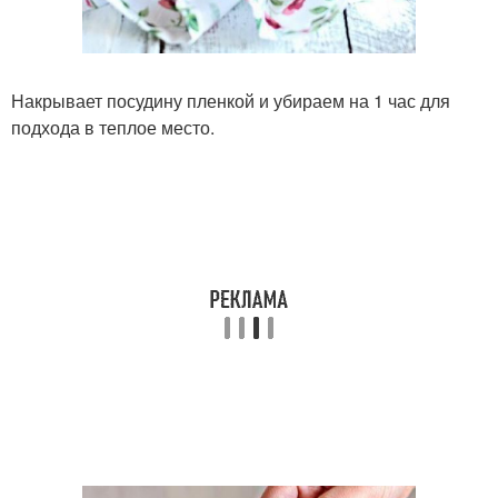
Накрывает посудину пленкой и убираем на 1 час для
подхода в теплое место.