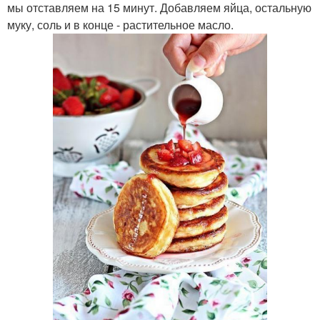
мы отставляем на 15 минут. Добавляем яйца, остальную
муку, соль и в конце - растительное масло.