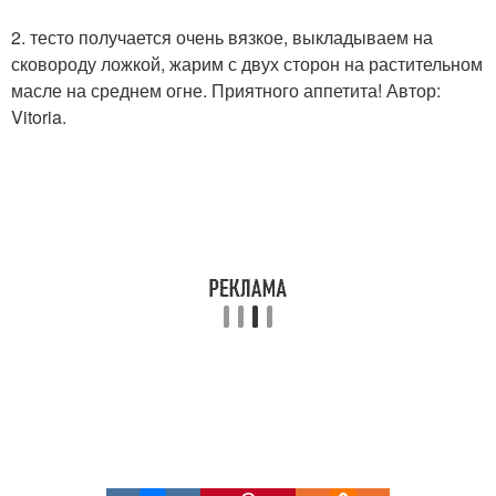
2. тесто получается очень вязкое, выкладываем на
сковороду ложкой, жарим с двух сторон на растительном
масле на среднем огне. Приятного аппетита! Автор:
Vitoria.