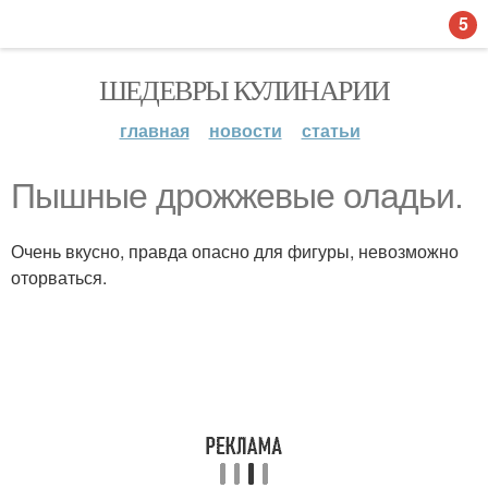
5
ШЕДЕВРЫ КУЛИНАРИИ
главная
новости
статьи
Пышные дрожжевые оладьи.
Очень вкусно, правда опасно для фигуры, невозможно
оторваться.