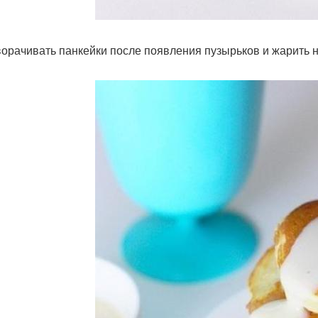
орачивать панкейки после появления пузырьков и жарить н