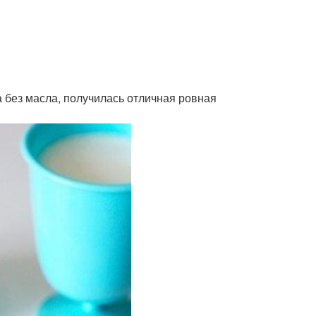
 без масла, получилась отличная ровная