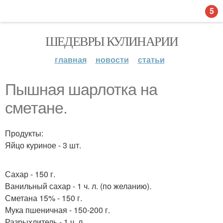
5
ШЕДЕВРЫ КУЛИНАРИИ
главная
новости
статьи
Пышная шарлотка на
сметане.
Продукты:
Яйцо куриное - 3 шт.
Сахар - 150 г.
Ванильный сахар - 1 ч. л. (по желанию).
Сметана 15% - 150 г.
Мука пшеничная - 150-200 г.
Разрыхлитель - 1 ч. л.