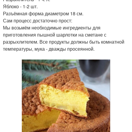
Яблоко - 1-2 шт.
Разъёмная форма диаметром 18 см.
Сам процесс достаточно прост:
Мы возьмём необходимые ингредиенты для
приготовления пышной шарлотки на сметане с
разрыхлителем. Все продукты должны быть комнатной
температуры, мука - дважды просеянной.