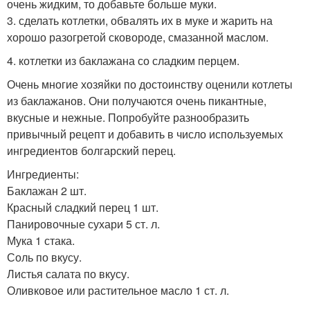
очень жидким, то добавьте больше муки.
3. сделать котлетки, обвалять их в муке и жарить на
хорошо разогретой сковороде, смазанной маслом.
4. котлетки из баклажана со сладким перцем.
Очень многие хозяйки по достоинству оценили котлеты
из баклажанов. Они получаются очень пикантные,
вкусные и нежные. Попробуйте разнообразить
привычный рецепт и добавить в число используемых
ингредиентов болгарский перец.
Ингредиенты:
Баклажан 2 шт.
Красный сладкий перец 1 шт.
Панировочные сухари 5 ст. л.
Мука 1 стака.
Соль по вкусу.
Листья салата по вкусу.
Оливковое или растительное масло 1 ст. л.