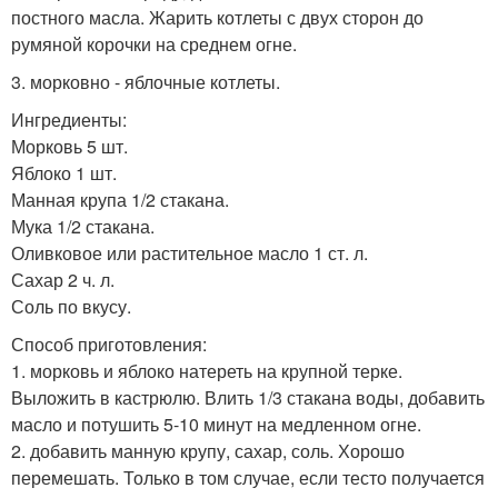
постного масла. Жарить котлеты с двух сторон до
румяной корочки на среднем огне.
3. морковно - яблочные котлеты.
Ингредиенты:
Морковь 5 шт.
Яблоко 1 шт.
Манная крупа 1/2 стакана.
Мука 1/2 стакана.
Оливковое или растительное масло 1 ст. л.
Сахар 2 ч. л.
Соль по вкусу.
Способ приготовления:
1. морковь и яблоко натереть на крупной терке.
Выложить в кастрюлю. Влить 1/3 стакана воды, добавить
масло и потушить 5-10 минут на медленном огне.
2. добавить манную крупу, сахар, соль. Хорошо
перемешать. Только в том случае, если тесто получается