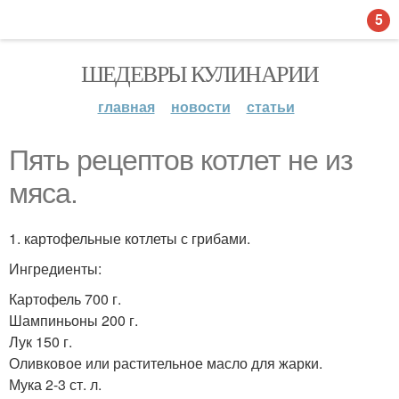
5
ШЕДЕВРЫ КУЛИНАРИИ
главная
новости
статьи
Пять рецептов котлет не из
мяса.
1. картофельные котлеты с грибами.
Ингредиенты:
Картофель 700 г.
Шампиньоны 200 г.
Лук 150 г.
Оливковое или растительное масло для жарки.
Мука 2-3 ст. л.