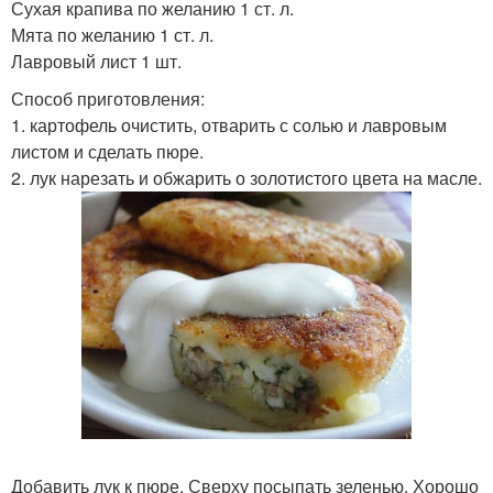
Сухая крапива по желанию 1 ст. л.
Мята по желанию 1 ст. л.
Лавровый лист 1 шт.
Способ приготовления:
1. картофель очистить, отварить с солью и лавровым
листом и сделать пюре.
2. лук нарезать и обжарить о золотистого цвета на масле.
Добавить лук к пюре. Сверху посыпать зеленью. Хорошо