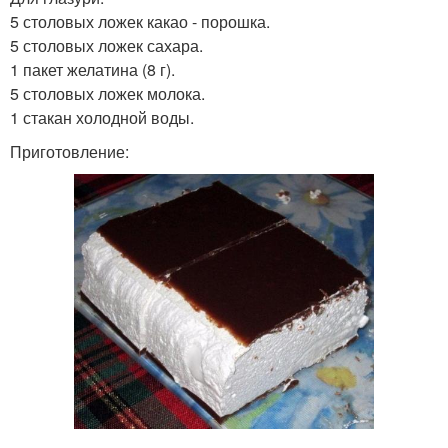
5 столовых ложек какао - порошка.
5 столовых ложек сахара.
1 пакет желатина (8 г).
5 столовых ложек молока.
1 стакан холодной воды.
Приготовление: