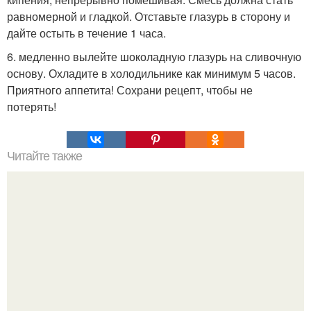
равномерной и гладкой. Отставьте глазурь в сторону и
дайте остыть в течение 1 часа.
6. медленно вылейте шоколадную глазурь на сливочную
основу. Охладите в холодильнике как минимум 5 часов.
Приятного аппетита! Сохрани рецепт, чтобы не
потерять!
Читайте также
Пирожки, как у бабушки: 5 простых рецептов.