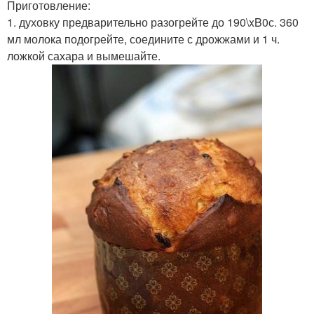
Приготовление:
1. духовку предварительно разогрейте до 190\xB0с. 360
мл молока подогрейте, соедините с дрожжами и 1 ч.
ложкой сахара и вымешайте.