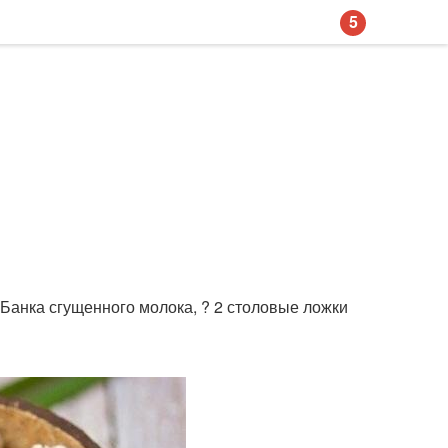
5
? Банка сгущенного молока, ? 2 столовые ложки