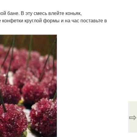
й бане. В эту смесь влейте коньяк,
 конфетки круглой формы и на час поставьте в
⇨