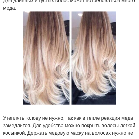
Для длинных и густых волос может потребоваться много
меда.
Утеплять голову не нужно, так как в тепле реакция меда
замедлится. Для удобства можно покрыть волосы легкой
косынкой. Держать медовую маску на волосах нужно не