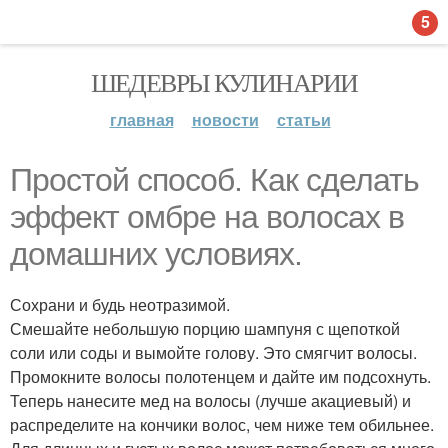
5
ШЕДЕВРЫ КУЛИНАРИИ
главная
новости
статьи
Простой способ. Как сделать
эффект омбре на волосах в
домашних условиях.
Сохрани и будь неотразимой.
Смешайте небольшую порцию шампуня с щепоткой
соли или соды и вымойте голову. Это смягчит волосы.
Промокните волосы полотенцем и дайте им подсохнуть.
Теперь нанесите мед на волосы (лучше акациевый) и
распределите на кончики волос, чем ниже тем обильнее.