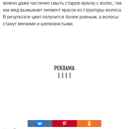
можно даже частично смыть старую краску с волос, так
как мед вымывает пигмент красок из структуры волоса.
В результате цвет получится более ровным, а волосы
станут мягкими и шелковистыми.