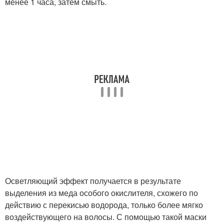
менее 1 часа, затем смыть.
Осветляющий эффект получается в результате
выделения из меда особого окислителя, схожего по
действию с перекисью водорода, только более мягко
воздействующего на волосы. С помощью такой маски