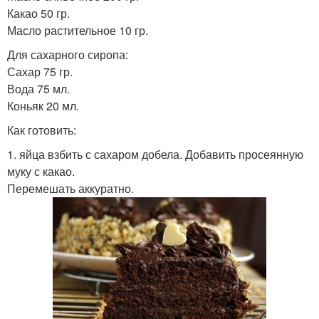
Какао 50 гр.
Масло растительное 10 гр.
Для сахарного сиропа:
Сахар 75 гр.
Вода 75 мл.
Коньяк 20 мл.
Как готовить:
1. яйца взбить с сахаром добела. Добавить просеянную
муку с какао.
Перемешать аккуратно.