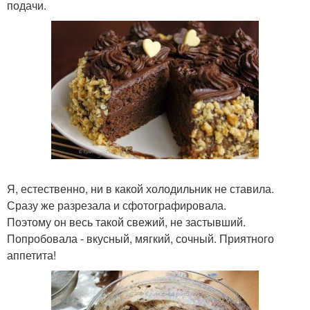
подачи.
Я, естественно, ни в какой холодильник не ставила.
Сразу же разрезала и сфотографировала.
Поэтому он весь такой свежий, не застывший.
Попробовала - вкусный, мягкий, сочный. Приятного
аппетита!