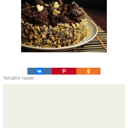
Читайте также