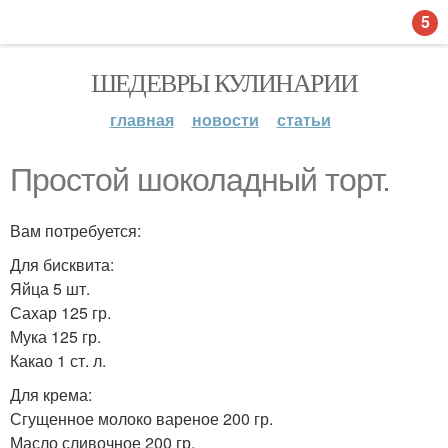
5
ШЕДЕВРЫ КУЛИНАРИИ
главная
новости
статьи
Простой шоколадный торт.
Вам потребуется:
Для бисквита:
Яйца 5 шт.
Сахар 125 гр.
Мука 125 гр.
Какао 1 ст. л.
Для крема:
Сгущенное молоко вареное 200 гр.
Масло сливочное 200 гр.