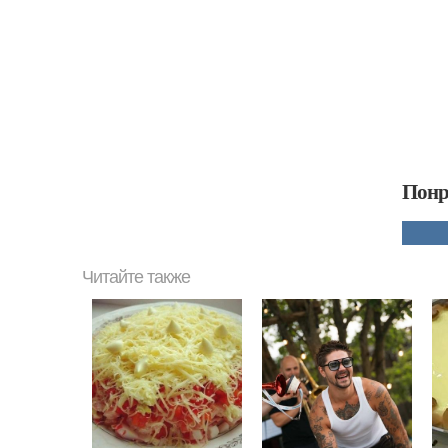
Понр
Читайте также