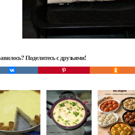
авилось? Поделитесь с друзьями!