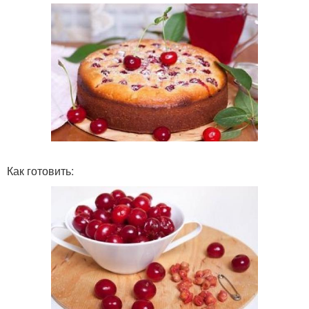
Как готовить: