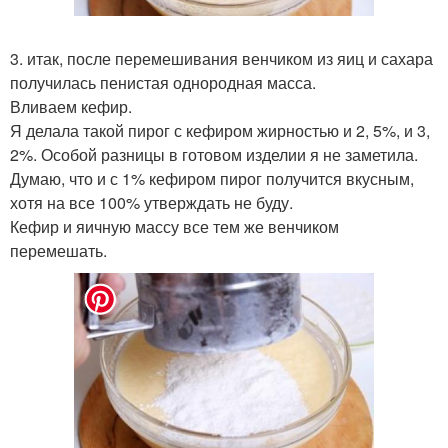
3. итак, после перемешивания венчиком из яиц и сахара
получилась пенистая однородная масса.
Вливаем кефир.
Я делала такой пирог с кефиром жирностью и 2, 5%, и 3,
2%. Особой разницы в готовом изделии я не заметила.
Думаю, что и с 1% кефиром пирог получится вкусным,
хотя на все 100% утверждать не буду.
Кефир и яичную массу все тем же венчиком
перемешать.