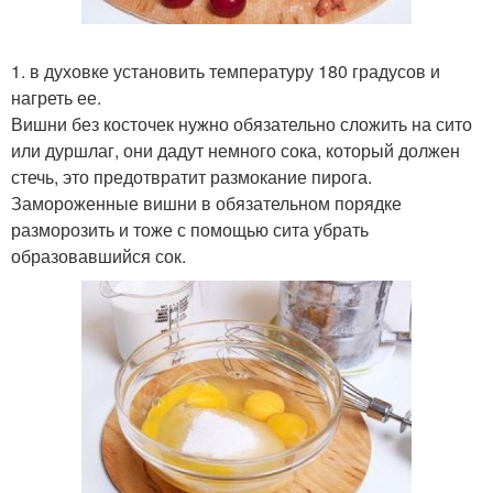
1. в духовке установить температуру 180 градусов и
нагреть ее.
Вишни без косточек нужно обязательно сложить на сито
или дуршлаг, они дадут немного сока, который должен
стечь, это предотвратит размокание пирога.
Замороженные вишни в обязательном порядке
разморозить и тоже с помощью сита убрать
образовавшийся сок.