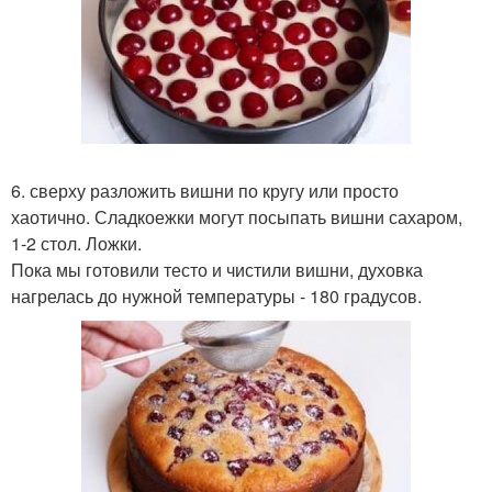
6. сверху разложить вишни по кругу или просто
хаотично. Сладкоежки могут посыпать вишни сахаром,
1-2 стол. Ложки.
Пока мы готовили тесто и чистили вишни, духовка
нагрелась до нужной температуры - 180 градусов.