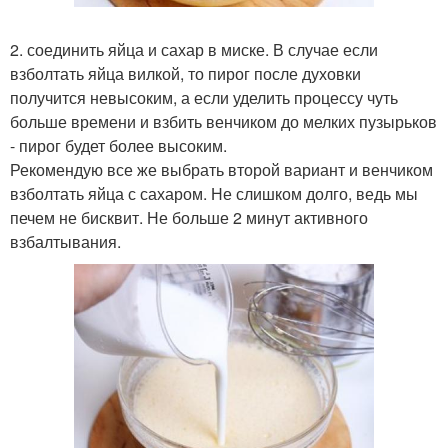
2. соединить яйца и сахар в миске. В случае если
взболтать яйца вилкой, то пирог после духовки
получится невысоким, а если уделить процессу чуть
больше времени и взбить венчиком до мелких пузырьков
- пирог будет более высоким.
Рекомендую все же выбрать второй вариант и венчиком
взболтать яйца с сахаром. Не слишком долго, ведь мы
печем не бисквит. Не больше 2 минут активного
взбалтывания.