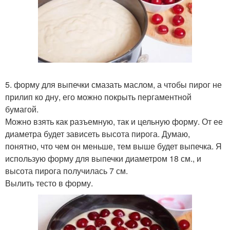
5. форму для выпечки смазать маслом, а чтобы пирог не
прилип ко дну, его можно покрыть пергаментной
бумагой.
Можно взять как разъемную, так и цельную форму. От ее
диаметра будет зависеть высота пирога. Думаю,
понятно, что чем он меньше, тем выше будет выпечка. Я
использую форму для выпечки диаметром 18 см., и
высота пирога получилась 7 см.
Вылить тесто в форму.