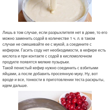
Лишь в том случае, если разрыхлителя нет в доме, то его
можно заменить содой в количестве 1 ч. л. в таком
случае не смешивайте ее с мукой, а соедините с
кефиром. Гасить соду нет необходимости, в кефире есть
кислота и при контакте с содой в кисломолочном
продукте появятся мелкие пузырьки.
Такой пенистый кефир нужно соединить с взбитыми
яйцами, а после добавить просеянную муку. Ну, вот
вроде и все, тонкости в приготовлении теста раскрыты,
идем дальше.