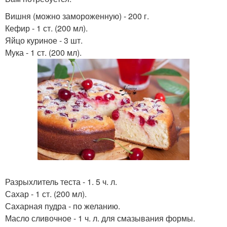
Вишня (можно замороженную) - 200 г.
Кефир - 1 ст. (200 мл).
Яйцо куриное - 3 шт.
Мука - 1 ст. (200 мл).
Разрыхлитель теста - 1. 5 ч. л.
Сахар - 1 ст. (200 мл).
Сахарная пудра - по желанию.
Масло сливочное - 1 ч. л. для смазывания формы.