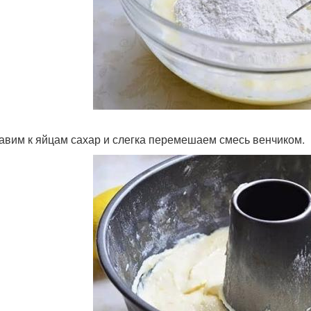
бавим к яйцам сахар и слегка перемешаем смесь венчиком.