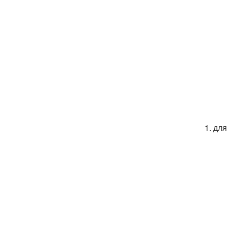
1. дл