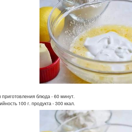
 приготовления блюда - 60 минут.
йность 100 г. продукта - 300 ккал.