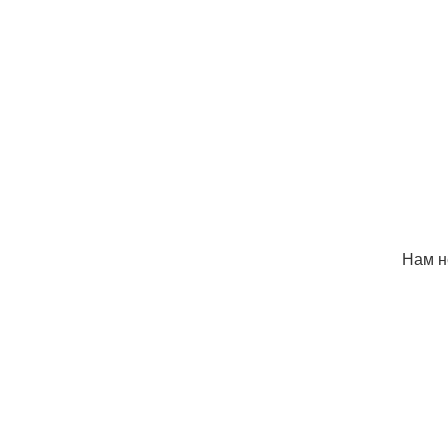
Нам н