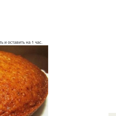
 и оставить на 1 час.