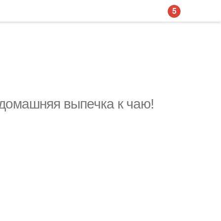
5
 домашняя выпечка к чаю!