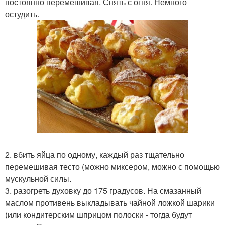
постоянно перемешивая. Снять с огня. Немного
остудить.
2. вбить яйца по одному, каждый раз тщательно
перемешивая тесто (можно миксером, можно с помощью
мускульной силы.
3. разогреть духовку до 175 градусов. На смазанный
маслом противень выкладывать чайной ложкой шарики
(или кондитерским шприцом полоски - тогда будут