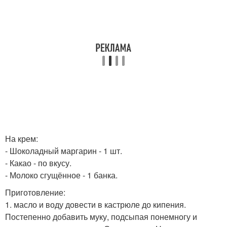
На крем:
- Шоколадный маргарин - 1 шт.
- Какао - по вкусу.
- Молоко сгущённое - 1 банка.
Приготовление:
1. масло и воду довести в кастрюле до кипения.
Постепенно добавить муку, подсыпая понемногу и