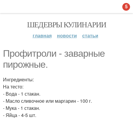
5
ШЕДЕВРЫ КУЛИНАРИИ
главная
новости
статьи
Профитроли - заварные
пирожные.
Ингредиенты:
На тесто:
- Вода - 1 стакан.
- Масло сливочное или маргарин - 100 г.
- Мука - 1 стакан.
- Яйца - 4-5 шт.