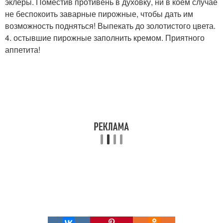
эклеры. Поместив противень в духовку, ни в коем случае
не беспокоить заварные пирожные, чтобы дать им
возможность подняться! Выпекать до золотистого цвета.
4. остывшие пирожные заполнить кремом. Приятного
аппетита!