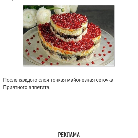
После каждого слоя тонкая майонезная сеточка.
Приятного аппетита.