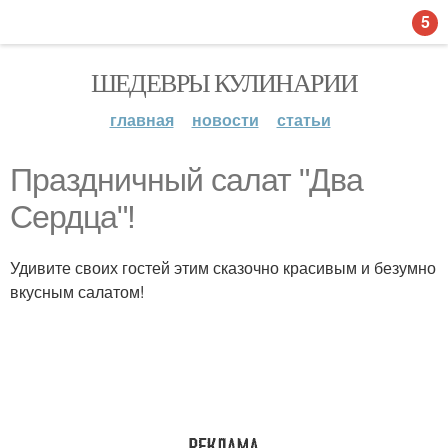
5
ШЕДЕВРЫ КУЛИНАРИИ
главная
новости
статьи
Праздничный салат "Два
Сердца"!
Удивите своих гостей этим сказочно красивым и безумно
вкусным салатом!