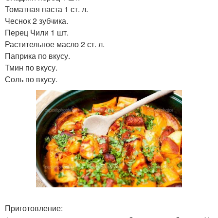
Томатная паста 1 ст. л.
Чеснок 2 зубчика.
Перец Чили 1 шт.
Растительное масло 2 ст. л.
Паприка по вкусу.
Тмин по вкусу.
Соль по вкусу.
Приготовление: