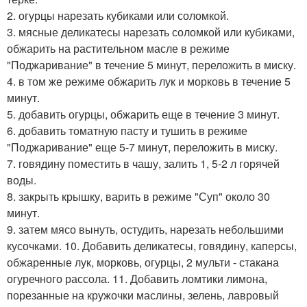
2. огурцы нарезать кубиками или соломкой.
3. мясные деликатесы нарезать соломкой или кубиками,
обжарить на растительном масле в режиме
"Поджаривание" в течение 5 минут, переложить в миску.
4. в том же режиме обжарить лук и морковь в течение 5
минут.
5. добавить огурцы, обжарить еще в течение 3 минут.
6. добавить томатную пасту и тушить в режиме
"Поджаривание" еще 5-7 минут, переложить в миску.
7. говядину поместить в чашу, залить 1, 5-2 л горячей
воды.
8. закрыть крышку, варить в режиме "Суп" около 30
минут.
9. затем мясо вынуть, остудить, нарезать небольшими
кусочками. 10. Добавить деликатесы, говядину, каперсы,
обжаренные лук, морковь, огурцы, 2 мульти - стакана
огуречного рассола. 11. Добавить ломтики лимона,
порезанные на кружочки маслины, зелень, лавровый