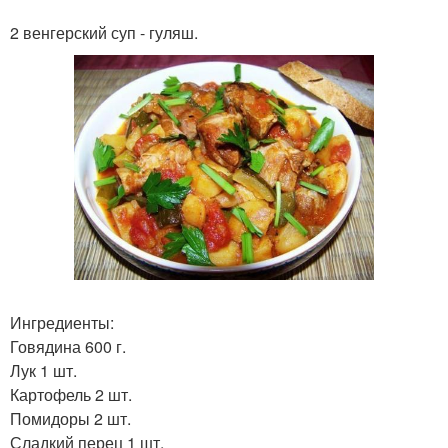
2 венгерский суп - гуляш.
Ингредиенты:
Говядина 600 г.
Лук 1 шт.
Картофель 2 шт.
Помидоры 2 шт.
Сладкий перец 1 шт.