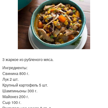
3 жаркое из рубленого мяса.
Ингредиенты:
Свинина 800 г.
Лук 2 шт.
Крупный картофель 5 шт.
Шампиньоны 300 г.
Майонез 200 г.
Сыр 100 г.