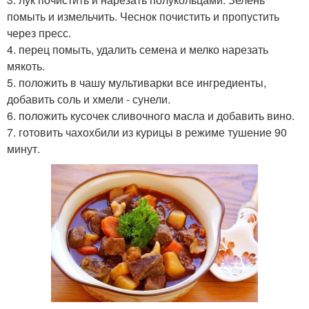
помыть и измельчить. Чеснок почистить и пропустить
через пресс.
4. перец помыть, удалить семена и мелко нарезать
мякоть.
5. положить в чашу мультиварки все ингредиенты,
добавить соль и хмели - сунели.
6. положить кусочек сливочного масла и добавить вино.
7. готовить чахохбили из курицы в режиме тушение 90
минут.