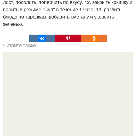
лист, посолить, поперчить по вкусу. 12. закрыть крышку и
варить в режиме "Суп" в течение 1 часа. 13. разлить
блюдо по тарелкам, добавить сметану и украсить
зеленью.
Читайте также
Насыпной яблочный пирог.