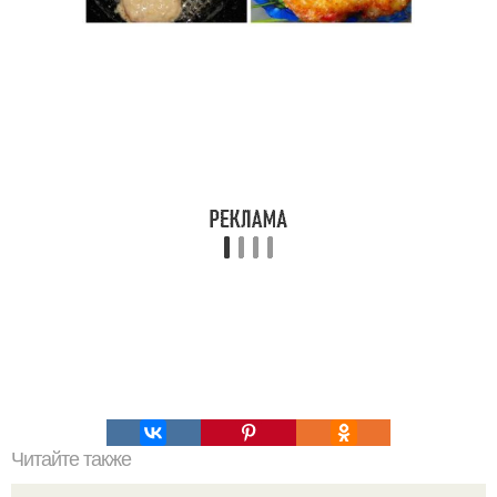
Читайте также