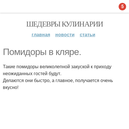
5
ШЕДЕВРЫ КУЛИНАРИИ
главная
новости
статьи
Помидоры в кляре.
Такие помидоры великолепной закуской к приходу
неожиданных гостей будут.
Делаются они быстро, а главное, получается очень
вкусно!