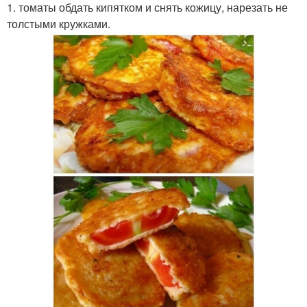
1. томаты обдать кипятком и снять кожицу, нарезать не
толстыми кружками.