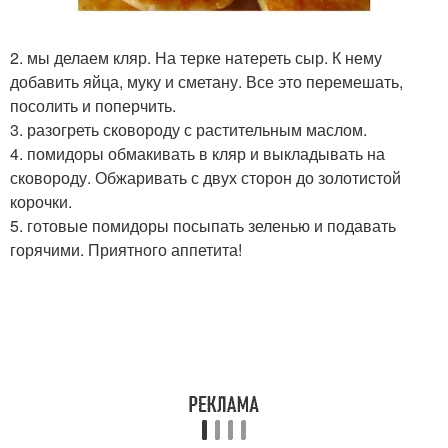
2. мы делаем кляр. На терке натереть сыр. К нему
добавить яйца, муку и сметану. Все это перемешать,
посолить и поперчить.
3. разогреть сковороду с растительным маслом.
4. помидоры обмакивать в кляр и выкладывать на
сковороду. Обжаривать с двух сторон до золотистой
корочки.
5. готовые помидоры посыпать зеленью и подавать
горячими. Приятного аппетита!