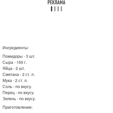
Ингредиенты:
Помидоры - 3 шт.
Сыра - 150 г.
Яйца - 2 шт.
Сметана - 2 ст. л.
Мука - 2 ст. л.
Соль - по вкусу.
Перец - по вкусу.
Зелень - по вкусу.
Приготовление: