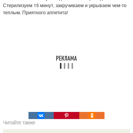
Стерилизуем 15 минут, закручиваем и укрываем чем-то
теплым. Приятного аппетита!
Читайте также