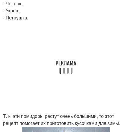
- Чеснок.
- Укроп.
- Петрушка.
Т. к. эти помидоры растут очень большими, то этот
рецепт помогает их приготовить кусочками для зимы.