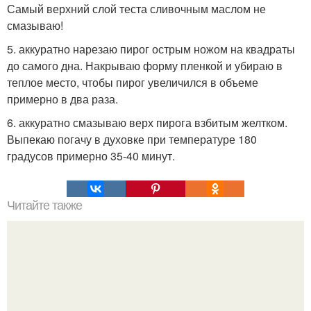
Самый верхний слой теста сливочным маслом не
смазываю!
5. аккуратно нарезаю пирог острым ножом на квадраты
до самого дна. Накрываю форму пленкой и убираю в
теплое место, чтобы пирог увеличился в объеме
примерно в два раза.
6. аккуратно смазываю верх пирога взбитым желтком.
Выпекаю погачу в духовке при температуре 180
градусов примерно 35-40 минут.
Читайте также