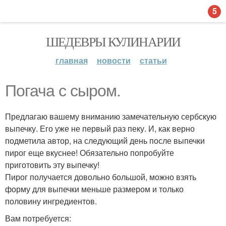
5
ШЕДЕВРЫ КУЛИНАРИИ
главная
новости
статьи
Погача с сыром.
Предлагаю вашему вниманию замечательную сербскую
выпечку. Его уже не первый раз пеку. И, как верно
подметила автор, на следующий день после выпечки
пирог еще вкуснее! Обязательно попробуйте
приготовить эту выпечку!
Пирог получается довольно большой, можно взять
форму для выпечки меньше размером и только
половину ингредиентов.
Вам потребуется: