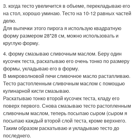
3. когда тесто увеличится в объеме, перекладываю его
на стол, хорошо уминаю. Тесто на 10-12 равных частей
делю.
Для выпечки этого пирога я использую квадратную
форму размером 28*28 см, можно использовать и
круглую форму.
4. форму смазываю сливочным маслом. Беру один
кусочек теста, раскатываю его очень тонко по размеру
формы, укладываю его в форму.
В микроволновой печи сливочное масло растапливаю.
Тесто растопленным сливочным маслом с помощью
кулинарной кисти смазываю.
Раскатываю тонко второй кусочек теста, кладу его
поверх первого. Снова смазываю тесто растопленным
сливочным маслом, теперь посыпаю сыром (сыром я
посыпаю каждый второй слой теста, кроме верхнего.
Таким образом раскатываю и укладываю тесто до
последнего.