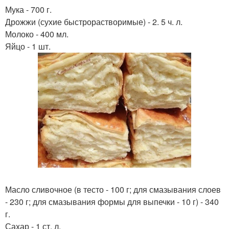
Мука - 700 г.
Дрожжи (сухие быстрорастворимые) - 2. 5 ч. л.
Молоко - 400 мл.
Яйцо - 1 шт.
Масло сливочное (в тесто - 100 г; для смазывания слоев
- 230 г; для смазывания формы для выпечки - 10 г) - 340
г.
Сахар - 1 ст. л.